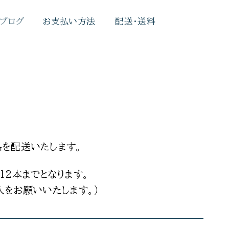
 ブログ
お支払い方法
配送・送料
品を配送いたします。
12本までとなります。
入をお願いいたします。）