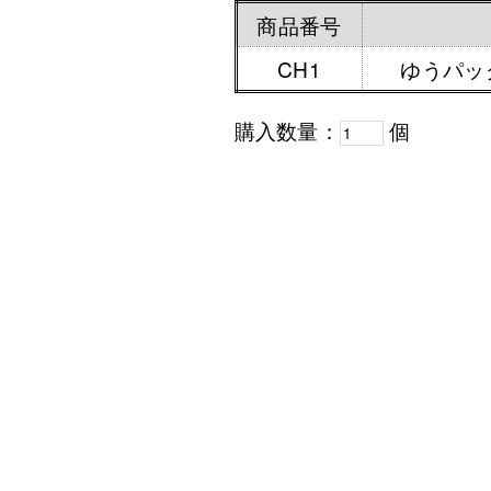
商品番号
CH1
ゆうパッ
購入数量：
個