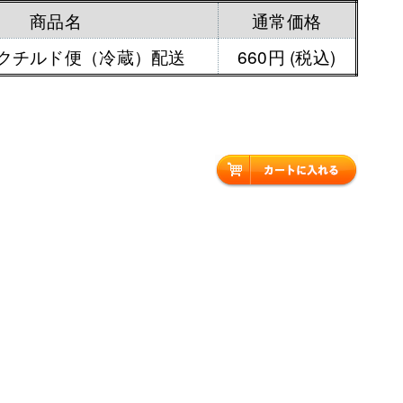
商品名
通常価格
クチルド便（冷蔵）配送
660円 (税込)