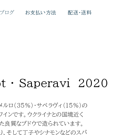
 ブログ
お支払い方法
配送・送料
t ・ Saperavi 2020
メルロ（35％）・サペラヴィ（15％）の
ワインです。ウクライナとの国境近く
た良質なブドウで造られています。
り、そして丁子やシナモンなどのスパ