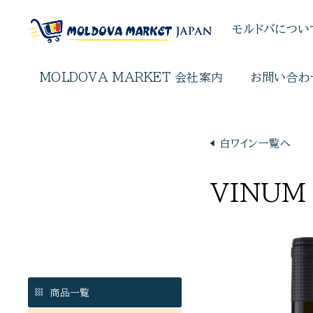
モルドバについ
MOLDOVA MARKET 会社案内
お問い合わ
◀︎ 白ワイン一覧へ
VINUM 
商品一覧