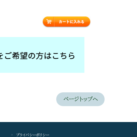
ページトップへ
プライバシーポリシー