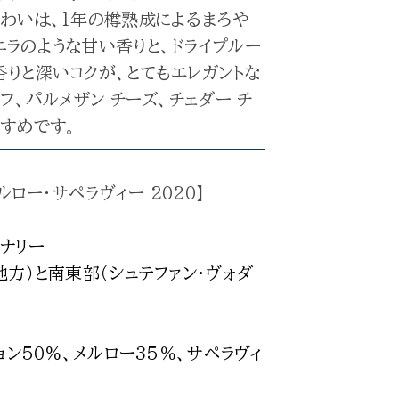
わいは、1年の樽熟成によるまろや
ラのような甘い香りと、ドライプルー
りと深いコクが、とてもエレガントな
フ、パルメザン チーズ、チェダー チ
すすめです。
ルロー・サペラヴィー 2020】
イナリー
地方）と南東部（シュテファン・ヴォダ
ョン50%、メルロー35％、サペラヴィ