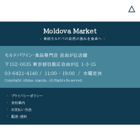
△
Moldova Market
- 東欧モルドバの自然の恵みを食卓へ -
モルドバワイン・食品専門店 自由が丘店舗
〒152-0035 東京都目黒区自由が丘 1-3-15
03-6421-4140
/ 11:00 - 19:00 / 水曜定休
Copyright Albina Angela. All Rights Reserved.
プライバシーポリシー
会社案内
お支払い方法
配送・送料
PCサイトを表示する