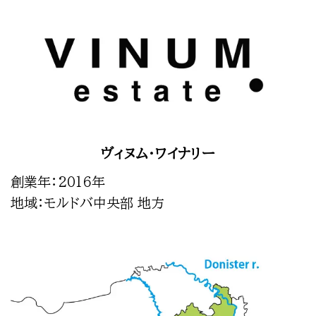
ヴィヌム・ワイナリー
創業年：2016年
地域：モルドバ中央部 地方