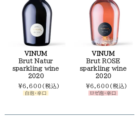
VINUM
VINUM
Brut Natur
Brut ROSE
sparkling wine
sparkling wine
2020
2020
¥6,600(税込)
¥6,600(税込)
白泡・辛口
ロゼ泡・辛口