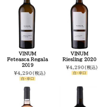
VINUM
VINUM
Feteasca Regala
Riesling 2020
2019
¥4,290(税込)
¥4,290(税込)
白・辛口
白・辛口