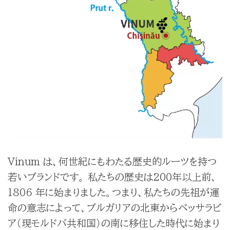
Vinum は、何世紀にもわたる歴史的ルーツを持つ
若いブランドです。 私たちの歴史は200年以上前、
1806 年に始まりました。つまり、私たちの先祖が運
命の意志によって、ブルガリアの北東からベッサラビ
ア（現モルドバ共和国）の南に移住した時代に始まり